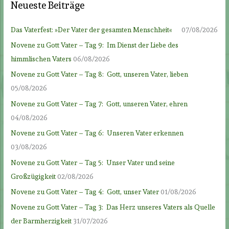
Neueste Beiträge
Das Vaterfest: »Der Vater der gesamten Menschheit«
07/08/2026
Novene zu Gott Vater – Tag 9: Im Dienst der Liebe des
himmlischen Vaters
06/08/2026
Novene zu Gott Vater – Tag 8: Gott, unseren Vater, lieben
05/08/2026
Novene zu Gott Vater – Tag 7: Gott, unseren Vater, ehren
04/08/2026
Novene zu Gott Vater – Tag 6: Unseren Vater erkennen
03/08/2026
Novene zu Gott Vater – Tag 5: Unser Vater und seine
Großzügigkeit
02/08/2026
Novene zu Gott Vater – Tag 4: Gott, unser Vater
01/08/2026
Novene zu Gott Vater – Tag 3: Das Herz unseres Vaters als Quelle
der Barmherzigkeit
31/07/2026