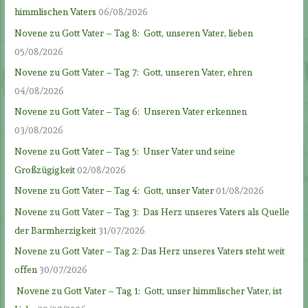
himmlischen Vaters
06/08/2026
Novene zu Gott Vater – Tag 8: Gott, unseren Vater, lieben
05/08/2026
Novene zu Gott Vater – Tag 7: Gott, unseren Vater, ehren
04/08/2026
Novene zu Gott Vater – Tag 6: Unseren Vater erkennen
03/08/2026
Novene zu Gott Vater – Tag 5: Unser Vater und seine
Großzügigkeit
02/08/2026
Novene zu Gott Vater – Tag 4: Gott, unser Vater
01/08/2026
Novene zu Gott Vater – Tag 3: Das Herz unseres Vaters als Quelle
der Barmherzigkeit
31/07/2026
Novene zu Gott Vater – Tag 2: Das Herz unseres Vaters steht weit
offen
30/07/2026
Novene zu Gott Vater – Tag 1: Gott, unser himmlischer Vater, ist