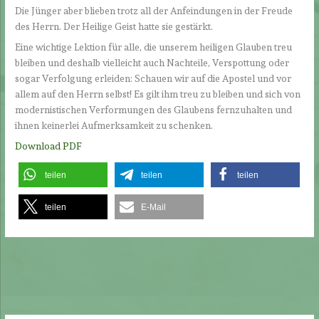
Die Jünger aber blieben trotz all der Anfeindungen in der Freude
des Herrn. Der Heilige Geist hatte sie gestärkt.
Eine wichtige Lektion für alle, die unserem heiligen Glauben treu
bleiben und deshalb vielleicht auch Nachteile, Verspottung oder
sogar Verfolgung erleiden: Schauen wir auf die Apostel und vor
allem auf den Herrn selbst! Es gilt ihm treu zu bleiben und sich von
modernistischen Verformungen des Glaubens fernzuhalten und
ihnen keinerlei Aufmerksamkeit zu schenken.
Download PDF
teilen
teilen
teilen
teilen
E-Mail