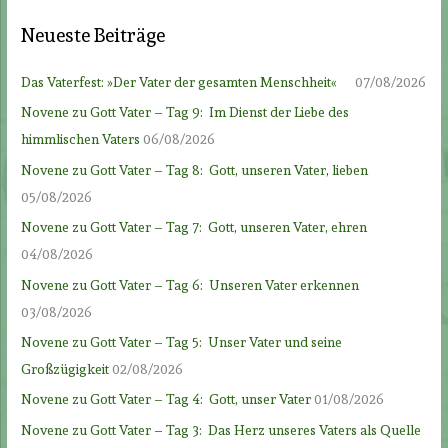
Neueste Beiträge
Das Vaterfest: »Der Vater der gesamten Menschheit«
07/08/2026
Novene zu Gott Vater – Tag 9: Im Dienst der Liebe des
himmlischen Vaters
06/08/2026
Novene zu Gott Vater – Tag 8: Gott, unseren Vater, lieben
05/08/2026
Novene zu Gott Vater – Tag 7: Gott, unseren Vater, ehren
04/08/2026
Novene zu Gott Vater – Tag 6: Unseren Vater erkennen
03/08/2026
Novene zu Gott Vater – Tag 5: Unser Vater und seine
Großzügigkeit
02/08/2026
Novene zu Gott Vater – Tag 4: Gott, unser Vater
01/08/2026
Novene zu Gott Vater – Tag 3: Das Herz unseres Vaters als Quelle