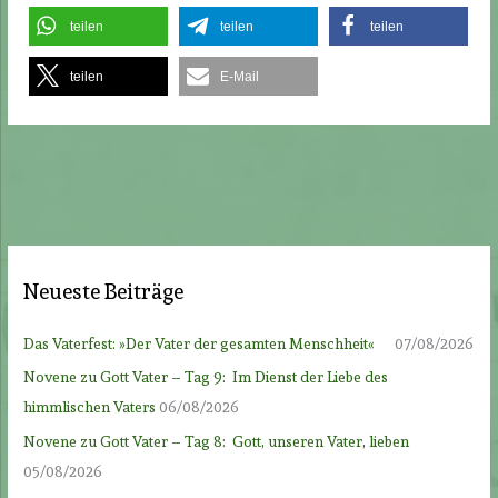
teilen
teilen
teilen
teilen
E-Mail
Neueste Beiträge
Das Vaterfest: »Der Vater der gesamten Menschheit«
07/08/2026
Novene zu Gott Vater – Tag 9: Im Dienst der Liebe des
himmlischen Vaters
06/08/2026
Novene zu Gott Vater – Tag 8: Gott, unseren Vater, lieben
05/08/2026