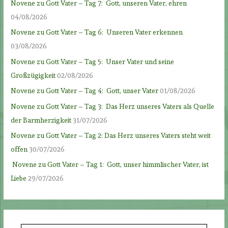
Novene zu Gott Vater – Tag 7: Gott, unseren Vater, ehren
04/08/2026
Novene zu Gott Vater – Tag 6: Unseren Vater erkennen
03/08/2026
Novene zu Gott Vater – Tag 5: Unser Vater und seine
Großzügigkeit
02/08/2026
Novene zu Gott Vater – Tag 4: Gott, unser Vater
01/08/2026
Novene zu Gott Vater – Tag 3: Das Herz unseres Vaters als Quelle
der Barmherzigkeit
31/07/2026
Novene zu Gott Vater – Tag 2: Das Herz unseres Vaters steht weit
offen
30/07/2026
Novene zu Gott Vater – Tag 1: Gott, unser himmlischer Vater, ist
Liebe
29/07/2026