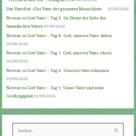
Das Vaterfest: »Der Vater der gesamten Menschheit«
07/08/2026
Novene zu Gott Vater – Tag 9: Im Dienst der Liebe des
himmlischen Vaters
06/08/2026
Novene zu Gott Vater – Tag 8: Gott, unseren Vater, lieben
05/08/2026
Novene zu Gott Vater – Tag 7: Gott, unseren Vater, ehren
04/08/2026
Novene zu Gott Vater – Tag 6: Unseren Vater erkennen
03/08/2026
Novene zu Gott Vater – Tag 5: Unser Vater und seine
Großzügigkeit
02/08/2026
S
u