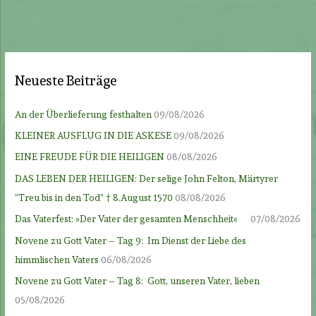
Neueste Beiträge
An der Überlieferung festhalten
09/08/2026
KLEINER AUSFLUG IN DIE ASKESE
09/08/2026
EINE FREUDE FÜR DIE HEILIGEN
08/08/2026
DAS LEBEN DER HEILIGEN: Der selige John Felton, Märtyrer
“Treu bis in den Tod” † 8.August 1570
08/08/2026
Das Vaterfest: »Der Vater der gesamten Menschheit«
07/08/2026
Novene zu Gott Vater – Tag 9: Im Dienst der Liebe des
himmlischen Vaters
06/08/2026
Novene zu Gott Vater – Tag 8: Gott, unseren Vater, lieben
05/08/2026