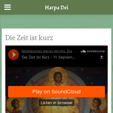
Harpa Dei
Zum
Inhalt
springen
Die Zeit ist kurz