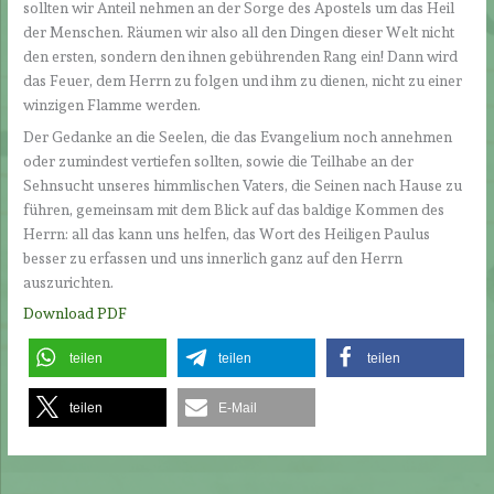
sollten wir Anteil nehmen an der Sorge des Apostels um das Heil
der Menschen. Räumen wir also all den Dingen dieser Welt nicht
den ersten, sondern den ihnen gebührenden Rang ein! Dann wird
das Feuer, dem Herrn zu folgen und ihm zu dienen, nicht zu einer
winzigen Flamme werden.
Der Gedanke an die Seelen, die das Evangelium noch annehmen
oder zumindest vertiefen sollten, sowie die Teilhabe an der
Sehnsucht unseres himmlischen Vaters, die Seinen nach Hause zu
führen, gemeinsam mit dem Blick auf das baldige Kommen des
Herrn: all das kann uns helfen, das Wort des Heiligen Paulus
besser zu erfassen und uns innerlich ganz auf den Herrn
auszurichten.
Download PDF
teilen
teilen
teilen
teilen
E-Mail