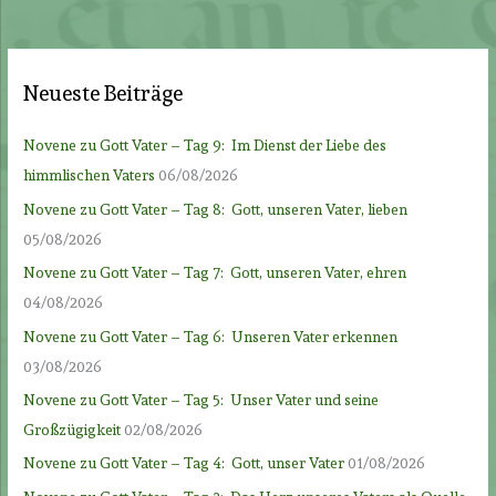
Neueste Beiträge
Novene zu Gott Vater – Tag 9: Im Dienst der Liebe des
himmlischen Vaters
06/08/2026
Novene zu Gott Vater – Tag 8: Gott, unseren Vater, lieben
05/08/2026
Novene zu Gott Vater – Tag 7: Gott, unseren Vater, ehren
04/08/2026
Novene zu Gott Vater – Tag 6: Unseren Vater erkennen
03/08/2026
Novene zu Gott Vater – Tag 5: Unser Vater und seine
Großzügigkeit
02/08/2026
Novene zu Gott Vater – Tag 4: Gott, unser Vater
01/08/2026