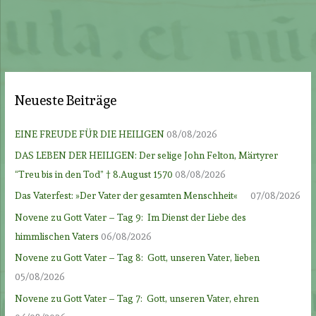
Neueste Beiträge
EINE FREUDE FÜR DIE HEILIGEN
08/08/2026
DAS LEBEN DER HEILIGEN: Der selige John Felton, Märtyrer
“Treu bis in den Tod” † 8.August 1570
08/08/2026
Das Vaterfest: »Der Vater der gesamten Menschheit«
07/08/2026
Novene zu Gott Vater – Tag 9: Im Dienst der Liebe des
himmlischen Vaters
06/08/2026
Novene zu Gott Vater – Tag 8: Gott, unseren Vater, lieben
05/08/2026
Novene zu Gott Vater – Tag 7: Gott, unseren Vater, ehren