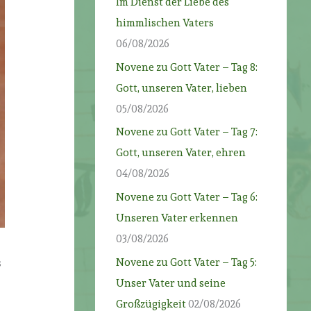
Im Dienst der Liebe des
himmlischen Vaters
06/08/2026
Novene zu Gott Vater – Tag 8:
Gott, unseren Vater, lieben
05/08/2026
Novene zu Gott Vater – Tag 7:
Gott, unseren Vater, ehren
04/08/2026
Novene zu Gott Vater – Tag 6:
Unseren Vater erkennen
03/08/2026
Novene zu Gott Vater – Tag 5:
s
Unser Vater und seine
Großzügigkeit
02/08/2026