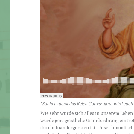
“Suchet zuerst das Reich Gottes; dann wird euch
Wie sehr würde sich alles in unserem Leben
würde jene geistliche Grundordnung eintreten
durcheinandergeraten ist. Unser himmlische