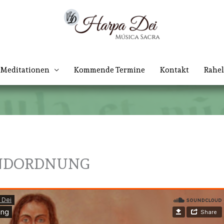
Meditationen
Kommende Termine
Kontakt
Rahel
UNDORDNUNG