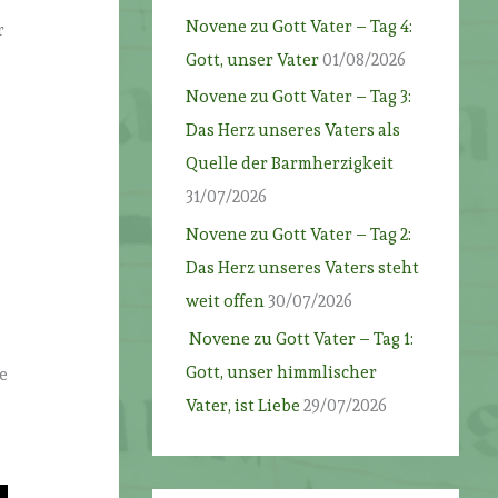
Novene zu Gott Vater – Tag 4:
r
Gott, unser Vater
01/08/2026
Novene zu Gott Vater – Tag 3:
Das Herz unseres Vaters als
Quelle der Barmherzigkeit
31/07/2026
Novene zu Gott Vater – Tag 2:
Das Herz unseres Vaters steht
weit offen
30/07/2026
Novene zu Gott Vater – Tag 1:
Gott, unser himmlischer
e
Vater, ist Liebe
29/07/2026