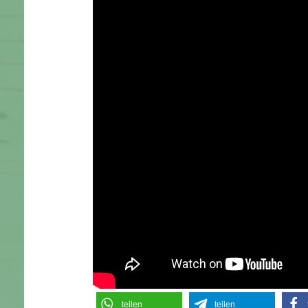
teilen
teilen