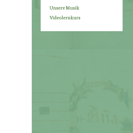
Unsere Musik
Videolernkurs
d