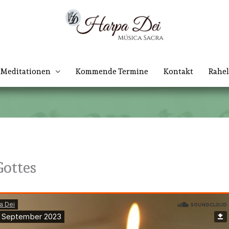
Meditationen
Kommende Termine
Kontakt
Rahel
Gottes