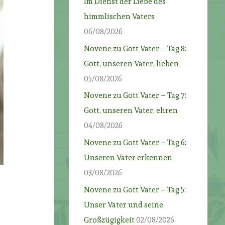
Im Dienst der Liebe des
himmlischen Vaters
06/08/2026
Novene zu Gott Vater – Tag 8:
Gott, unseren Vater, lieben
05/08/2026
Novene zu Gott Vater – Tag 7:
Gott, unseren Vater, ehren
04/08/2026
Novene zu Gott Vater – Tag 6:
Unseren Vater erkennen
03/08/2026
Novene zu Gott Vater – Tag 5:
Unser Vater und seine
Großzügigkeit
02/08/2026