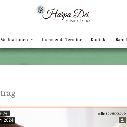
Meditationen
Kommende Termine
Kontakt
Rahel
trag