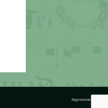
Impressum