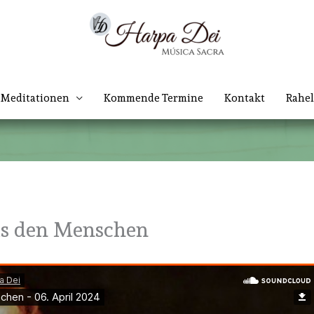
Meditationen
Kommende Termine
Kontakt
Rahel
ls den Menschen