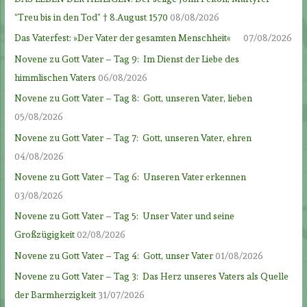
“Treu bis in den Tod” † 8.August 1570
08/08/2026
Das Vaterfest: »Der Vater der gesamten Menschheit«
07/08/2026
Novene zu Gott Vater – Tag 9: Im Dienst der Liebe des
himmlischen Vaters
06/08/2026
Novene zu Gott Vater – Tag 8: Gott, unseren Vater, lieben
05/08/2026
Novene zu Gott Vater – Tag 7: Gott, unseren Vater, ehren
04/08/2026
Novene zu Gott Vater – Tag 6: Unseren Vater erkennen
03/08/2026
Novene zu Gott Vater – Tag 5: Unser Vater und seine
Großzügigkeit
02/08/2026
Novene zu Gott Vater – Tag 4: Gott, unser Vater
01/08/2026
Novene zu Gott Vater – Tag 3: Das Herz unseres Vaters als Quelle
der Barmherzigkeit
31/07/2026