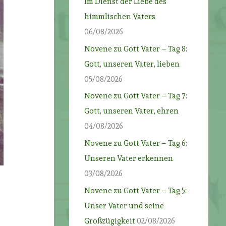
Im Dienst der Liebe des
himmlischen Vaters
06/08/2026
Novene zu Gott Vater – Tag 8:
Gott, unseren Vater, lieben
05/08/2026
Novene zu Gott Vater – Tag 7:
Gott, unseren Vater, ehren
04/08/2026
Novene zu Gott Vater – Tag 6:
Unseren Vater erkennen
03/08/2026
Novene zu Gott Vater – Tag 5:
Unser Vater und seine
Großzügigkeit
02/08/2026