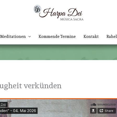
Meditationen
Kommende Termine
Kontakt
Rahel
ugheit verkünden