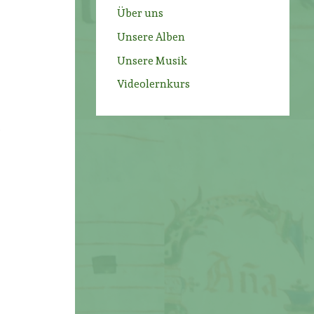
Über uns
Unsere Alben
Unsere Musik
Videolernkurs
.