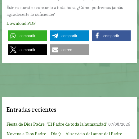
Éste es nuestro consuelo a toda hora. ¿Cómo podremos jamás
agradecerte lo suficiente?
Download PDF
compartir
compartir
compartir
compartir
correo
Entradas recientes
Fiesta de Dios Padre: “El Padre de toda la humanidad”
07/08/2026
Novena a Dios Padre – Día 9 – Al servicio del amor del Padre