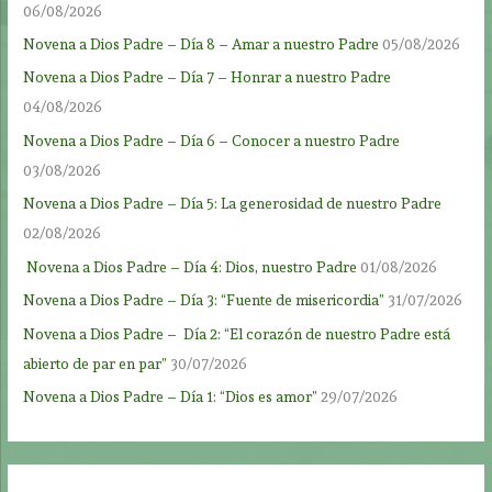
06/08/2026
Novena a Dios Padre – Día 8 – Amar a nuestro Padre
05/08/2026
Novena a Dios Padre – Día 7 – Honrar a nuestro Padre
04/08/2026
Novena a Dios Padre – Día 6 – Conocer a nuestro Padre
03/08/2026
Novena a Dios Padre – Día 5: La generosidad de nuestro Padre
02/08/2026
Novena a Dios Padre – Día 4: Dios, nuestro Padre
01/08/2026
Novena a Dios Padre – Día 3: “Fuente de misericordia”
31/07/2026
Novena a Dios Padre – Día 2: “El corazón de nuestro Padre está
abierto de par en par”
30/07/2026
Novena a Dios Padre – Día 1: “Dios es amor”
29/07/2026