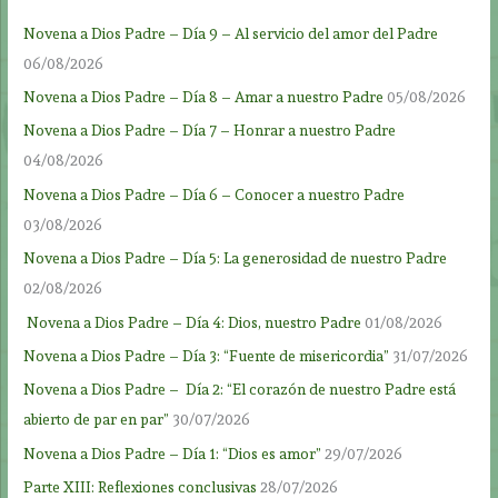
Novena a Dios Padre – Día 9 – Al servicio del amor del Padre
06/08/2026
Novena a Dios Padre – Día 8 – Amar a nuestro Padre
05/08/2026
Novena a Dios Padre – Día 7 – Honrar a nuestro Padre
04/08/2026
Novena a Dios Padre – Día 6 – Conocer a nuestro Padre
03/08/2026
Novena a Dios Padre – Día 5: La generosidad de nuestro Padre
02/08/2026
Novena a Dios Padre – Día 4: Dios, nuestro Padre
01/08/2026
Novena a Dios Padre – Día 3: “Fuente de misericordia”
31/07/2026
Novena a Dios Padre – Día 2: “El corazón de nuestro Padre está
abierto de par en par”
30/07/2026
Novena a Dios Padre – Día 1: “Dios es amor”
29/07/2026
Parte XIII: Reflexiones conclusivas
28/07/2026