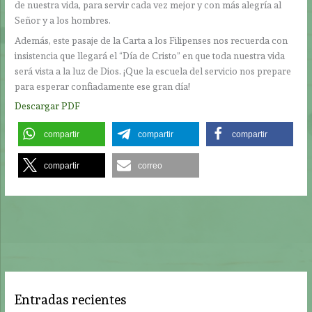
de nuestra vida, para servir cada vez mejor y con más alegría al
Señor y a los hombres.
Además, este pasaje de la Carta a los Filipenses nos recuerda con
insistencia que llegará el “Día de Cristo” en que toda nuestra vida
será vista a la luz de Dios. ¡Que la escuela del servicio nos prepare
para esperar confiadamente ese gran día!
Descargar PDF
compartir
compartir
compartir
compartir
correo
Entradas recientes