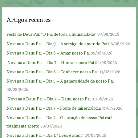
Artigos recentes
Festa de Deus Pai: “O Pai de toda a humanidade”
07/08/2026
Novena a Deus Pai – Dia 9 – A serviço do amor do Pai
06/08/2026
Novena a Deus Pai – Dia 8 – Amar nosso Pai
05/08/2026
Novena a Deus Pai – Dia 7 – Honrar nosso Pai
04/08/2026
Novena a Deus Pai – Dia 6 – Conhecer nosso Pai
03/08/2026
Novena a Deus Pai – Dia 5 – A generosidade de nosso Pai
02/08/2026
Novena a Deus Pai – Dia 4 – Deus, nosso Pai
01/08/2026
Novena a Deus Pai – Dia 3 – Fonte de misericórdia
31/07/2026
Novena a Deus Pai – Dia 2 – O coração de nosso Pai está
totalmente aberto
30/07/2026
Novena a Deus Pai – Dia 1: “Deus é amor”
29/07/2026