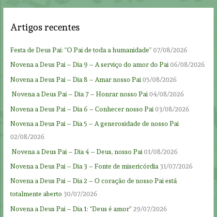
Artigos recentes
Festa de Deus Pai: “O Pai de toda a humanidade”
07/08/2026
Novena a Deus Pai – Dia 9 – A serviço do amor do Pai
06/08/2026
Novena a Deus Pai – Dia 8 – Amar nosso Pai
05/08/2026
Novena a Deus Pai – Dia 7 – Honrar nosso Pai
04/08/2026
Novena a Deus Pai – Dia 6 – Conhecer nosso Pai
03/08/2026
Novena a Deus Pai – Dia 5 – A generosidade de nosso Pai
02/08/2026
Novena a Deus Pai – Dia 4 – Deus, nosso Pai
01/08/2026
Novena a Deus Pai – Dia 3 – Fonte de misericórdia
31/07/2026
Novena a Deus Pai – Dia 2 – O coração de nosso Pai está
totalmente aberto
30/07/2026
Novena a Deus Pai – Dia 1: “Deus é amor”
29/07/2026