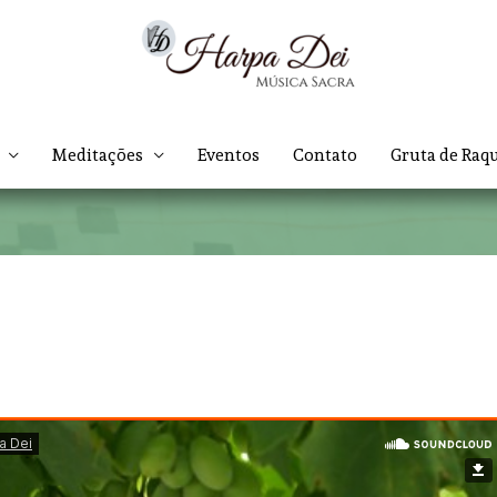
Meditações
Eventos
Contato
Gruta de Raq