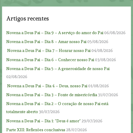
Artigos recentes
Novena a Deus Pai – Dia 9 – A serviço do amor do Pai
06/08/2026
Novena a Deus Pai – Dia 8 – Amar nosso Pai
05/08/2026
Novena a Deus Pai – Dia 7 – Honrar nosso Pai
04/08/2026
Novena a Deus Pai – Dia 6 – Conhecer nosso Pai
03/08/2026
Novena a Deus Pai – Dia 5 – A generosidade de nosso Pai
02/08/2026
Novena a Deus Pai – Dia 4 – Deus, nosso Pai
01/08/2026
Novena a Deus Pai – Dia 3 – Fonte de misericórdia
31/07/2026
Novena a Deus Pai – Dia 2 – O coração de nosso Pai está
totalmente aberto
30/07/2026
Novena a Deus Pai – Dia 1: “Deus é amor”
29/07/2026
Parte XIII: Reflexões conclusivas
28/07/2026