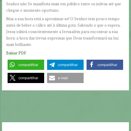
Senhor não Se manifesta mais em público entre os judeus até que
chegue o momento oportuno.
Mas a sua hora está a aproximar-se! O Senhor tem pouco tempo
antes de beber o cálice até à última gota. Sabendo o que o espera,
Jesus subirá conscientemente a Jerusalém para encontrar a sua
hora: a hora das trevas supremas que Deus transformará na luz
mais brilhante.
Baixar PDF
compartilhar
compartilhar
compartilhar
compartilhar
e-mail