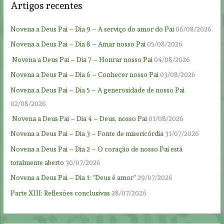
Artigos recentes
Novena a Deus Pai – Dia 9 – A serviço do amor do Pai
06/08/2026
Novena a Deus Pai – Dia 8 – Amar nosso Pai
05/08/2026
Novena a Deus Pai – Dia 7 – Honrar nosso Pai
04/08/2026
Novena a Deus Pai – Dia 6 – Conhecer nosso Pai
03/08/2026
Novena a Deus Pai – Dia 5 – A generosidade de nosso Pai
02/08/2026
Novena a Deus Pai – Dia 4 – Deus, nosso Pai
01/08/2026
Novena a Deus Pai – Dia 3 – Fonte de misericórdia
31/07/2026
Novena a Deus Pai – Dia 2 – O coração de nosso Pai está
totalmente aberto
30/07/2026
Novena a Deus Pai – Dia 1: “Deus é amor”
29/07/2026
Parte XIII: Reflexões conclusivas
28/07/2026