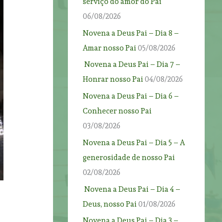
serviço do amor do Pai
06/08/2026
Novena a Deus Pai – Dia 8 –
Amar nosso Pai
05/08/2026
Novena a Deus Pai – Dia 7 –
Honrar nosso Pai
04/08/2026
Novena a Deus Pai – Dia 6 –
Conhecer nosso Pai
03/08/2026
Novena a Deus Pai – Dia 5 – A
generosidade de nosso Pai
02/08/2026
Novena a Deus Pai – Dia 4 –
Deus, nosso Pai
01/08/2026
Novena a Deus Pai – Dia 3 –