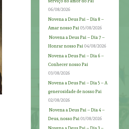
serviço do amor do Pai
06/08/2026
Novena a Deus Pai – Dia 8 –
Amar nosso Pai
05/08/2026
Novena a Deus Pai – Dia 7 –
Honrar nosso Pai
04/08/2026
Novena a Deus Pai – Dia 6 –
Conhecer nosso Pai
03/08/2026
Novena a Deus Pai – Dia 5 – A
generosidade de nosso Pai
02/08/2026
Novena a Deus Pai – Dia 4 –
Deus, nosso Pai
01/08/2026
Novena a Deus Pai – Dia 3 –