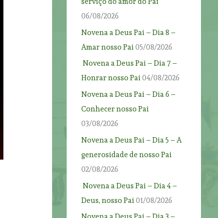
serviço do amor do Pai
06/08/2026
Novena a Deus Pai – Dia 8 –
Amar nosso Pai
05/08/2026
Novena a Deus Pai – Dia 7 –
Honrar nosso Pai
04/08/2026
Novena a Deus Pai – Dia 6 –
Conhecer nosso Pai
03/08/2026
Novena a Deus Pai – Dia 5 – A
generosidade de nosso Pai
02/08/2026
Novena a Deus Pai – Dia 4 –
Deus, nosso Pai
01/08/2026
Novena a Deus Pai – Dia 3 –