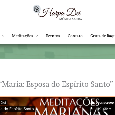
Meditações
Eventos
Contato
Gruta de Raq
“Maria: Esposa do Espírito Santo”