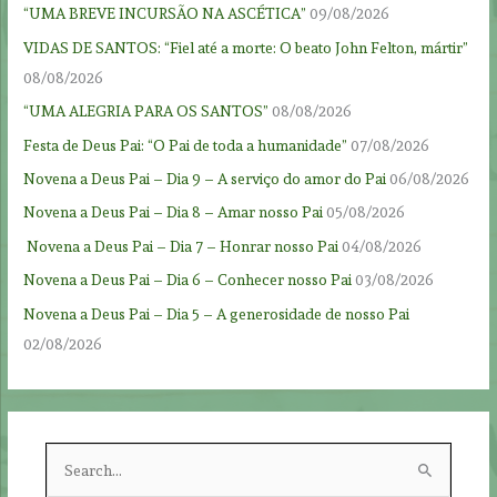
“UMA BREVE INCURSÃO NA ASCÉTICA”
09/08/2026
VIDAS DE SANTOS: “Fiel até a morte: O beato John Felton, mártir”
08/08/2026
“UMA ALEGRIA PARA OS SANTOS”
08/08/2026
Festa de Deus Pai: “O Pai de toda a humanidade”
07/08/2026
Novena a Deus Pai – Dia 9 – A serviço do amor do Pai
06/08/2026
Novena a Deus Pai – Dia 8 – Amar nosso Pai
05/08/2026
Novena a Deus Pai – Dia 7 – Honrar nosso Pai
04/08/2026
Novena a Deus Pai – Dia 6 – Conhecer nosso Pai
03/08/2026
Novena a Deus Pai – Dia 5 – A generosidade de nosso Pai
02/08/2026
S
e