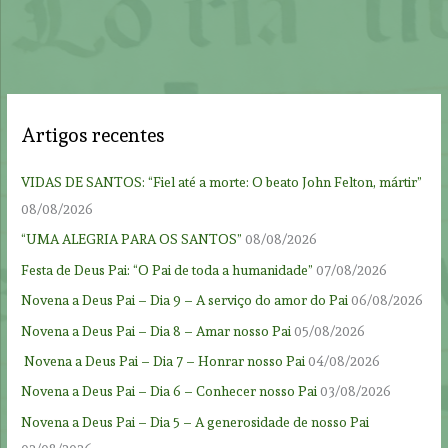
Artigos recentes
VIDAS DE SANTOS: “Fiel até a morte: O beato John Felton, mártir”
08/08/2026
“UMA ALEGRIA PARA OS SANTOS”
08/08/2026
Festa de Deus Pai: “O Pai de toda a humanidade”
07/08/2026
Novena a Deus Pai – Dia 9 – A serviço do amor do Pai
06/08/2026
Novena a Deus Pai – Dia 8 – Amar nosso Pai
05/08/2026
Novena a Deus Pai – Dia 7 – Honrar nosso Pai
04/08/2026
Novena a Deus Pai – Dia 6 – Conhecer nosso Pai
03/08/2026
Novena a Deus Pai – Dia 5 – A generosidade de nosso Pai