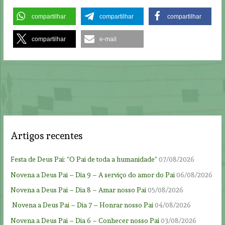
compartilhar
compartilhar
compartilhar
compartilhar
e-mail
Artigos recentes
Festa de Deus Pai: “O Pai de toda a humanidade”
07/08/2026
Novena a Deus Pai – Dia 9 – A serviço do amor do Pai
06/08/2026
Novena a Deus Pai – Dia 8 – Amar nosso Pai
05/08/2026
Novena a Deus Pai – Dia 7 – Honrar nosso Pai
04/08/2026
Novena a Deus Pai – Dia 6 – Conhecer nosso Pai
03/08/2026