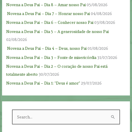
Novena a Deus Pai – Dia 8 – Amar nosso Pai
05/08/2026
Novena a Deus Pai – Dia 7 – Honrar nosso Pai
04/08/2026
Novena a Deus Pai – Dia 6 – Conhecer nosso Pai
03/08/2026
Novena a Deus Pai – Dia 5 – A generosidade de nosso Pai
02/08/2026
Novena a Deus Pai – Dia 4 – Deus, nosso Pai
01/08/2026
Novena a Deus Pai – Dia 3 – Fonte de misericórdia
31/07/2026
Novena a Deus Pai – Dia 2 – O coração de nosso Pai está
totalmente aberto
30/07/2026
Novena a Deus Pai – Dia 1: “Deus é amor”
29/07/2026
S
e
a