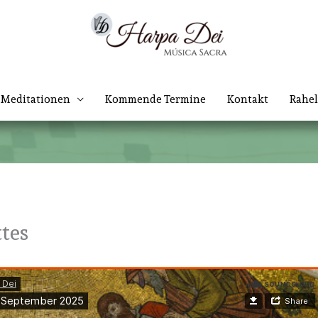
Meditationen
Kommende Termine
Kontakt
Rahel
tes