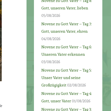
Novene zu Gott Vater – Tag 8:
Gott, unseren Vater, lieben
05/08/2026
Novene zu Gott Vater – Tag 7:
Gott, unseren Vater, ehren
04/08/2026
Novene zu Gott Vater – Tag 6:
Unseren Vater erkennen
03/08/2026
Novene zu Gott Vater – Tag 5:
Unser Vater und seine
Großzügigkeit
02/08/2026
Novene zu Gott Vater – Tag 4:
Gott, unser Vater
01/08/2026
ie
Novene zu Gott Vater – Tag 3: