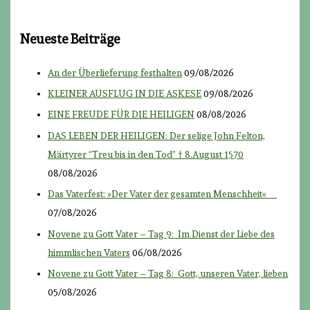
Neueste Beiträge
An der Überlieferung festhalten
09/08/2026
KLEINER AUSFLUG IN DIE ASKESE
09/08/2026
EINE FREUDE FÜR DIE HEILIGEN
08/08/2026
DAS LEBEN DER HEILIGEN: Der selige John Felton,
Märtyrer “Treu bis in den Tod” † 8.August 1570
08/08/2026
Das Vaterfest: »Der Vater der gesamten Menschheit«
07/08/2026
Novene zu Gott Vater – Tag 9: Im Dienst der Liebe des
himmlischen Vaters
06/08/2026
Novene zu Gott Vater – Tag 8: Gott, unseren Vater, lieben
05/08/2026