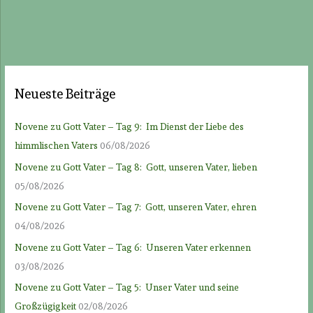
Neueste Beiträge
Novene zu Gott Vater – Tag 9: Im Dienst der Liebe des
himmlischen Vaters
06/08/2026
Novene zu Gott Vater – Tag 8: Gott, unseren Vater, lieben
05/08/2026
Novene zu Gott Vater – Tag 7: Gott, unseren Vater, ehren
04/08/2026
Novene zu Gott Vater – Tag 6: Unseren Vater erkennen
03/08/2026
Novene zu Gott Vater – Tag 5: Unser Vater und seine
Großzügigkeit
02/08/2026