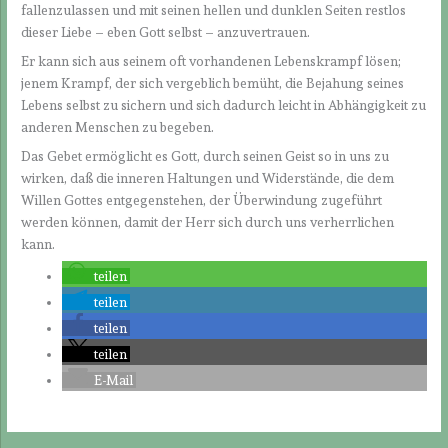
fallenzulassen und mit seinen hellen und dunklen Seiten restlos
dieser Liebe – eben Gott selbst – anzuvertrauen.
Er kann sich aus seinem oft vorhandenen Lebenskrampf lösen;
jenem Krampf, der sich vergeblich bemüht, die Bejahung seines
Lebens selbst zu sichern und sich dadurch leicht in Abhängigkeit zu
anderen Menschen zu begeben.
Das Gebet ermöglicht es Gott, durch seinen Geist so in uns zu
wirken, daß die inneren Haltungen und Widerstände, die dem
Willen Gottes entgegenstehen, der Überwindung zugeführt
werden können, damit der Herr sich durch uns verherrlichen
kann.
teilen
teilen
teilen
teilen
E-Mail