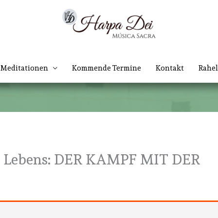
Meditationen
Kommende Termine
Kontakt
Rahel
en Lebens: DER KAMPF MIT DER