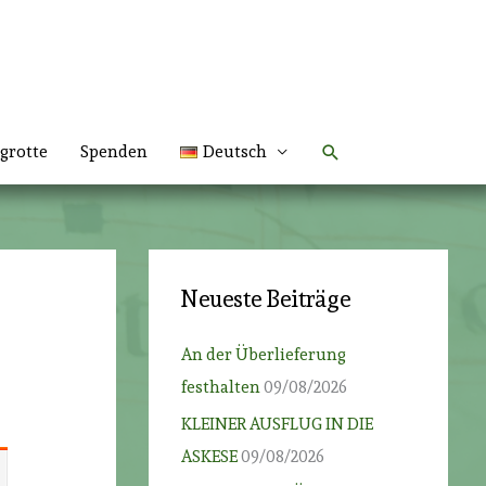
Suchen
grotte
Spenden
Deutsch
Neueste Beiträge
An der Überlieferung
festhalten
09/08/2026
KLEINER AUSFLUG IN DIE
ASKESE
09/08/2026