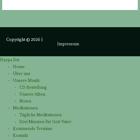
Copyright © 2026
|
Impressum
Harpa Dei
Home
Über uns
Unsere Musik
CD-Bestellung
Unsere Alben
Noten
Meditationen
Tägliche Meditationen
Drei Minuten für Gott Vater
Kommende Termine
Kontakt