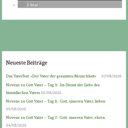
E-Mail
Neueste Beiträge
Das Vaterfest: »Der Vater der gesamten Menschheit«
07/08/2026
Novene zu Gott Vater – Tag 9: Im Dienst der Liebe des
himmlischen Vaters
06/08/2026
Novene zu Gott Vater – Tag 8: Gott, unseren Vater, lieben
05/08/2026
Novene zu Gott Vater – Tag 7: Gott, unseren Vater, ehren
04/08/2026