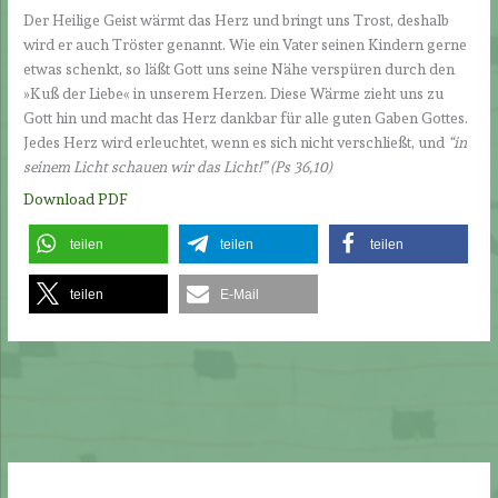
Der Heilige Geist wärmt das Herz und bringt uns Trost, deshalb
wird er auch Tröster genannt. Wie ein Vater seinen Kindern gerne
etwas schenkt, so läßt Gott uns seine Nähe verspüren durch den
»Kuß der Liebe« in unserem Herzen. Diese Wärme zieht uns zu
Gott hin und macht das Herz dankbar für alle guten Gaben Gottes.
Jedes Herz wird erleuchtet, wenn es sich nicht verschließt, und
“in
seinem Licht schauen wir das Licht!” (Ps 36,10)
Download PDF
teilen
teilen
teilen
teilen
E-Mail