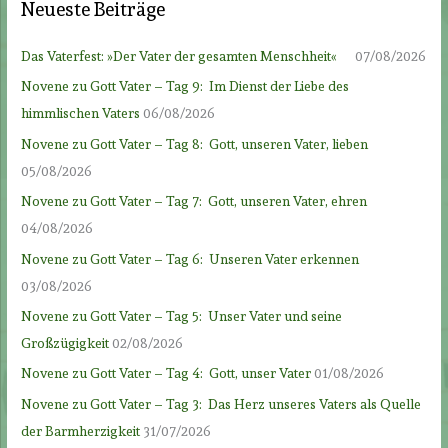
Neueste Beiträge
Das Vaterfest: »Der Vater der gesamten Menschheit«
07/08/2026
Novene zu Gott Vater – Tag 9: Im Dienst der Liebe des
himmlischen Vaters
06/08/2026
Novene zu Gott Vater – Tag 8: Gott, unseren Vater, lieben
05/08/2026
Novene zu Gott Vater – Tag 7: Gott, unseren Vater, ehren
04/08/2026
Novene zu Gott Vater – Tag 6: Unseren Vater erkennen
03/08/2026
Novene zu Gott Vater – Tag 5: Unser Vater und seine
Großzügigkeit
02/08/2026
Novene zu Gott Vater – Tag 4: Gott, unser Vater
01/08/2026
Novene zu Gott Vater – Tag 3: Das Herz unseres Vaters als Quelle
der Barmherzigkeit
31/07/2026