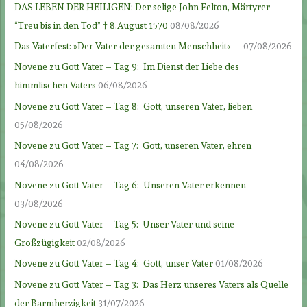
DAS LEBEN DER HEILIGEN: Der selige John Felton, Märtyrer
“Treu bis in den Tod” † 8.August 1570
08/08/2026
Das Vaterfest: »Der Vater der gesamten Menschheit«
07/08/2026
Novene zu Gott Vater – Tag 9: Im Dienst der Liebe des
himmlischen Vaters
06/08/2026
Novene zu Gott Vater – Tag 8: Gott, unseren Vater, lieben
05/08/2026
Novene zu Gott Vater – Tag 7: Gott, unseren Vater, ehren
04/08/2026
Novene zu Gott Vater – Tag 6: Unseren Vater erkennen
03/08/2026
Novene zu Gott Vater – Tag 5: Unser Vater und seine
Großzügigkeit
02/08/2026
Novene zu Gott Vater – Tag 4: Gott, unser Vater
01/08/2026
Novene zu Gott Vater – Tag 3: Das Herz unseres Vaters als Quelle
der Barmherzigkeit
31/07/2026