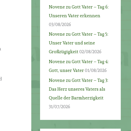
Novene zu Gott Vater – Tag 6:
Unseren Vater erkennen
03/08/2026
Novene zu Gott Vater – Tag 5:
Unser Vater und seine
m
Großzügigkeit
02/08/2026
Novene zu Gott Vater – Tag 4:
Gott, unser Vater
01/08/2026
d
Novene zu Gott Vater – Tag 3:
Das Herz unseres Vaters als
Quelle der Barmherzigkeit
31/07/2026