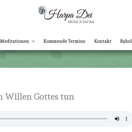
Meditationen
Kommende Termine
Kontakt
Rahel
 Willen Gottes tun