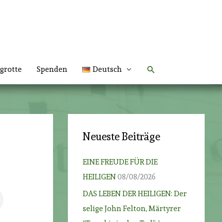
Suchen
grotte
Spenden
Deutsch
Neueste Beiträge
EINE FREUDE FÜR DIE
HEILIGEN
08/08/2026
DAS LEBEN DER HEILIGEN: Der
selige John Felton, Märtyrer