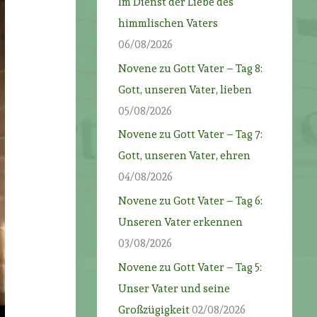
Im Dienst der Liebe des
himmlischen Vaters
06/08/2026
Novene zu Gott Vater – Tag 8:
Gott, unseren Vater, lieben
05/08/2026
Novene zu Gott Vater – Tag 7:
Gott, unseren Vater, ehren
04/08/2026
Novene zu Gott Vater – Tag 6:
Unseren Vater erkennen
03/08/2026
Novene zu Gott Vater – Tag 5:
Unser Vater und seine
Großzügigkeit
02/08/2026