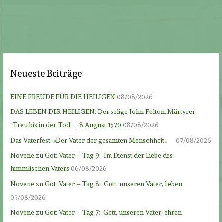
Neueste Beiträge
EINE FREUDE FÜR DIE HEILIGEN
08/08/2026
DAS LEBEN DER HEILIGEN: Der selige John Felton, Märtyrer
“Treu bis in den Tod” † 8.August 1570
08/08/2026
Das Vaterfest: »Der Vater der gesamten Menschheit«
07/08/2026
Novene zu Gott Vater – Tag 9: Im Dienst der Liebe des
himmlischen Vaters
06/08/2026
Novene zu Gott Vater – Tag 8: Gott, unseren Vater, lieben
05/08/2026
Novene zu Gott Vater – Tag 7: Gott, unseren Vater, ehren