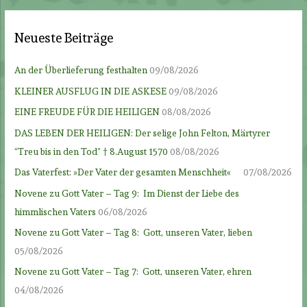
Neueste Beiträge
An der Überlieferung festhalten
09/08/2026
KLEINER AUSFLUG IN DIE ASKESE
09/08/2026
EINE FREUDE FÜR DIE HEILIGEN
08/08/2026
DAS LEBEN DER HEILIGEN: Der selige John Felton, Märtyrer
“Treu bis in den Tod” † 8.August 1570
08/08/2026
Das Vaterfest: »Der Vater der gesamten Menschheit«
07/08/2026
Novene zu Gott Vater – Tag 9: Im Dienst der Liebe des
himmlischen Vaters
06/08/2026
Novene zu Gott Vater – Tag 8: Gott, unseren Vater, lieben
05/08/2026
Novene zu Gott Vater – Tag 7: Gott, unseren Vater, ehren
04/08/2026