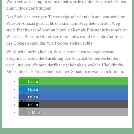
Wahrheit zu bezeugen denn damit würde sie den Anspruch Gottes
zum Schweigen bringen!
Das Ende des heutigen Textes zeigt sehr deutlich auf, was mit dem
Priester Amazja geschieht, der sich dem Propheten in den Weg
stellt. Erschwerend kommt hinzu, daß er als Priester in besonderer
Weise die Position Gottes vertreten müßte und nicht die Autorität
des Königs gegen das Wort Gottes stellen sollte.
Wir dürfen nicht glauben, daß es heute etwa weniger ernste
Folgen hat, wenn die Ausübung der Autorität Gottes verhindert
wird, und wir könnten darüber nachdenken, welche Übel für die
Menschheit als Folge einer solchen Situation erwachsen können.
teilen
teilen
teilen
teilen
E-Mail