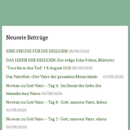
Neueste Beiträge
EINE FREUDE FÜR DIE HEILIGEN
08/08/2026
DAS LEBEN DER HEILIGEN: Der selige John Felton, Märtyrer
“Treu bis in den Tod” † 8.August 1570
08/08/2026
Das Vaterfest: »Der Vater der gesamten Menschheit«
07/08/2026
Novene zu Gott Vater – Tag 9: Im Dienst der Liebe des
himmlischen Vaters
06/08/2026
Novene zu Gott Vater – Tag 8: Gott, unseren Vater, lieben
05/08/2026
Novene zu Gott Vater – Tag 7: Gott, unseren Vater, ehren
04/08/2026