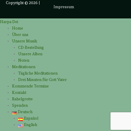
Copyright © 2026
|
Impressum
Harpa Dei
Home
Über uns
Unsere Musik
CD-Bestellung
Unsere Alben
Noten
Meditationen
Tägliche Meditationen
Drei Minuten für Gott Vater
Kommende Termine
Kontakt
Rahelgrotte
Spenden
Deutsch
Español
English