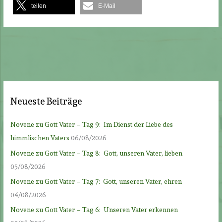
teilen
E-Mail
Neueste Beiträge
Novene zu Gott Vater – Tag 9: Im Dienst der Liebe des
himmlischen Vaters
06/08/2026
Novene zu Gott Vater – Tag 8: Gott, unseren Vater, lieben
05/08/2026
Novene zu Gott Vater – Tag 7: Gott, unseren Vater, ehren
04/08/2026
Novene zu Gott Vater – Tag 6: Unseren Vater erkennen