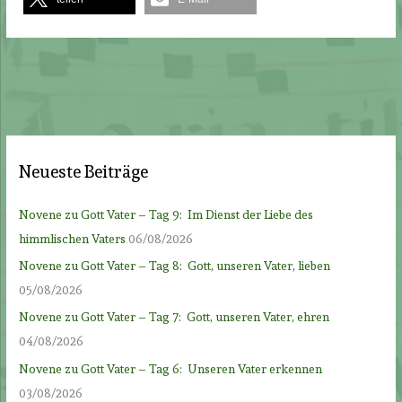
Neueste Beiträge
Novene zu Gott Vater – Tag 9: Im Dienst der Liebe des
himmlischen Vaters
06/08/2026
Novene zu Gott Vater – Tag 8: Gott, unseren Vater, lieben
05/08/2026
Novene zu Gott Vater – Tag 7: Gott, unseren Vater, ehren
04/08/2026
Novene zu Gott Vater – Tag 6: Unseren Vater erkennen
03/08/2026