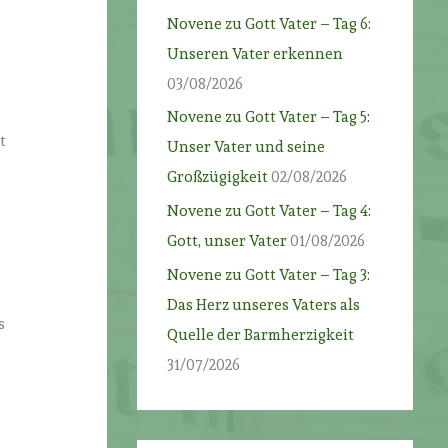
Novene zu Gott Vater – Tag 6:
Unseren Vater erkennen
03/08/2026
Novene zu Gott Vater – Tag 5:
t
Unser Vater und seine
Großzügigkeit
02/08/2026
Novene zu Gott Vater – Tag 4:
Gott, unser Vater
01/08/2026
Novene zu Gott Vater – Tag 3:
Das Herz unseres Vaters als
s
Quelle der Barmherzigkeit
31/07/2026