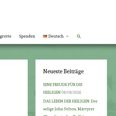
Suchen
grotte
Spenden
Deutsch
Neueste Beiträge
EINE FREUDE FÜR DIE
HEILIGEN
08/08/2026
DAS LEBEN DER HEILIGEN: Der
selige John Felton, Märtyrer