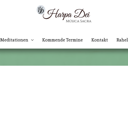
Meditationen
Kommende Termine
Kontakt
Rahel