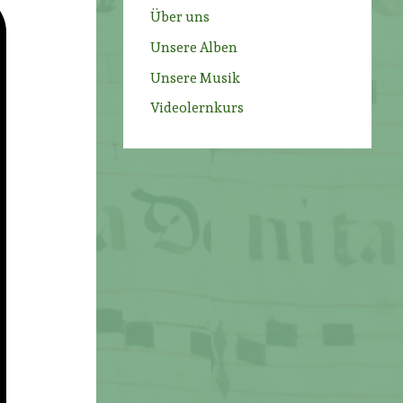
Über uns
Unsere Alben
Unsere Musik
Videolernkurs