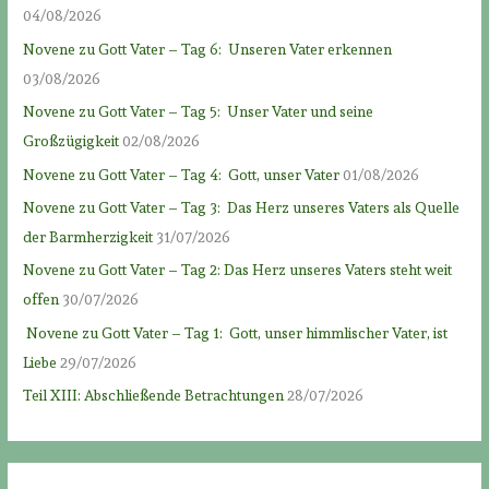
04/08/2026
Novene zu Gott Vater – Tag 6: Unseren Vater erkennen
03/08/2026
Novene zu Gott Vater – Tag 5: Unser Vater und seine
Großzügigkeit
02/08/2026
Novene zu Gott Vater – Tag 4: Gott, unser Vater
01/08/2026
Novene zu Gott Vater – Tag 3: Das Herz unseres Vaters als Quelle
der Barmherzigkeit
31/07/2026
Novene zu Gott Vater – Tag 2: Das Herz unseres Vaters steht weit
offen
30/07/2026
Novene zu Gott Vater – Tag 1: Gott, unser himmlischer Vater, ist
Liebe
29/07/2026
Teil XIII: Abschließende Betrachtungen
28/07/2026