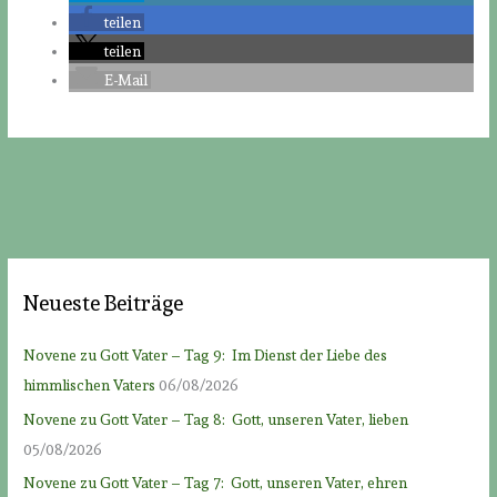
teilen
teilen
E-Mail
Neueste Beiträge
Novene zu Gott Vater – Tag 9: Im Dienst der Liebe des
himmlischen Vaters
06/08/2026
Novene zu Gott Vater – Tag 8: Gott, unseren Vater, lieben
05/08/2026
Novene zu Gott Vater – Tag 7: Gott, unseren Vater, ehren