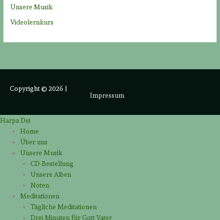
Unsere Musik
Videolernkurs
Copyright © 2026
|
Impressum
Harpa Dei
Home
Über uns
Unsere Musik
CD-Bestellung
Unsere Alben
Noten
Meditationen
Tägliche Meditationen
Drei Minuten für Gott Vater