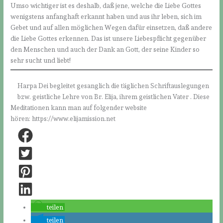
Umso wichtiger ist es deshalb, daß jene, welche die Liebe Gottes
wenigstens anfanghaft erkannt haben und aus ihr leben, sich im
Gebet und auf allen möglichen Wegen dafür einsetzen, daß andere
die Liebe Gottes erkennen. Das ist unsere Liebespflicht gegenüber
den Menschen und auch der Dank an Gott, der seine Kinder so
sehr sucht und liebt!
Harpa Dei begleitet gesanglich die täglichen Schriftauslegungen
bzw. geistliche Lehre von Br. Elija, ihrem geistlichen Vater . Diese
Meditationen kann man auf folgender website
hören: https://www.elijamission.net
teilen
teilen