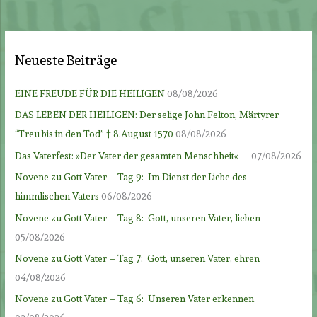
Neueste Beiträge
EINE FREUDE FÜR DIE HEILIGEN
08/08/2026
DAS LEBEN DER HEILIGEN: Der selige John Felton, Märtyrer
“Treu bis in den Tod” † 8.August 1570
08/08/2026
Das Vaterfest: »Der Vater der gesamten Menschheit«
07/08/2026
Novene zu Gott Vater – Tag 9: Im Dienst der Liebe des
himmlischen Vaters
06/08/2026
Novene zu Gott Vater – Tag 8: Gott, unseren Vater, lieben
05/08/2026
Novene zu Gott Vater – Tag 7: Gott, unseren Vater, ehren
04/08/2026
Novene zu Gott Vater – Tag 6: Unseren Vater erkennen