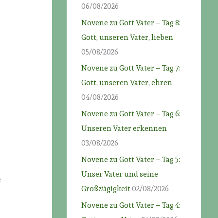
06/08/2026
Novene zu Gott Vater – Tag 8:
Gott, unseren Vater, lieben
05/08/2026
Novene zu Gott Vater – Tag 7:
Gott, unseren Vater, ehren
04/08/2026
Novene zu Gott Vater – Tag 6:
Unseren Vater erkennen
03/08/2026
Novene zu Gott Vater – Tag 5:
Unser Vater und seine
e
Großzügigkeit
02/08/2026
Novene zu Gott Vater – Tag 4: