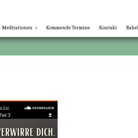
Meditationen
Kommende Termine
Kontakt
Rahe