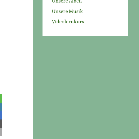
Unsere Alben
Unsere Musik
Videolernkurs