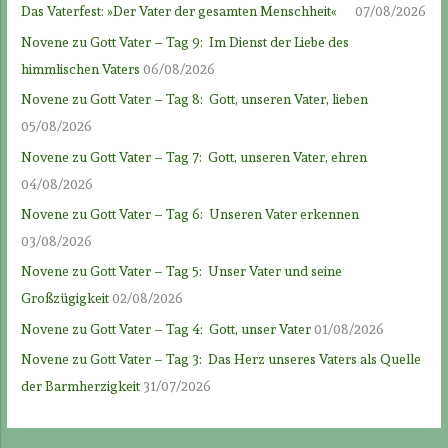
Das Vaterfest: »Der Vater der gesamten Menschheit«
07/08/2026
Novene zu Gott Vater – Tag 9: Im Dienst der Liebe des
himmlischen Vaters
06/08/2026
Novene zu Gott Vater – Tag 8: Gott, unseren Vater, lieben
05/08/2026
Novene zu Gott Vater – Tag 7: Gott, unseren Vater, ehren
04/08/2026
Novene zu Gott Vater – Tag 6: Unseren Vater erkennen
03/08/2026
Novene zu Gott Vater – Tag 5: Unser Vater und seine
Großzügigkeit
02/08/2026
Novene zu Gott Vater – Tag 4: Gott, unser Vater
01/08/2026
Novene zu Gott Vater – Tag 3: Das Herz unseres Vaters als Quelle
der Barmherzigkeit
31/07/2026