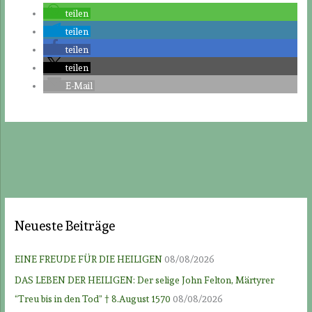
teilen
teilen
teilen
teilen
E-Mail
Neueste Beiträge
EINE FREUDE FÜR DIE HEILIGEN
08/08/2026
DAS LEBEN DER HEILIGEN: Der selige John Felton, Märtyrer
“Treu bis in den Tod” † 8.August 1570
08/08/2026