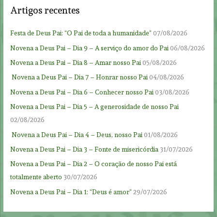
Artigos recentes
Festa de Deus Pai: “O Pai de toda a humanidade”
07/08/2026
Novena a Deus Pai – Dia 9 – A serviço do amor do Pai
06/08/2026
Novena a Deus Pai – Dia 8 – Amar nosso Pai
05/08/2026
Novena a Deus Pai – Dia 7 – Honrar nosso Pai
04/08/2026
Novena a Deus Pai – Dia 6 – Conhecer nosso Pai
03/08/2026
Novena a Deus Pai – Dia 5 – A generosidade de nosso Pai
02/08/2026
Novena a Deus Pai – Dia 4 – Deus, nosso Pai
01/08/2026
Novena a Deus Pai – Dia 3 – Fonte de misericórdia
31/07/2026
Novena a Deus Pai – Dia 2 – O coração de nosso Pai está
totalmente aberto
30/07/2026
Novena a Deus Pai – Dia 1: “Deus é amor”
29/07/2026