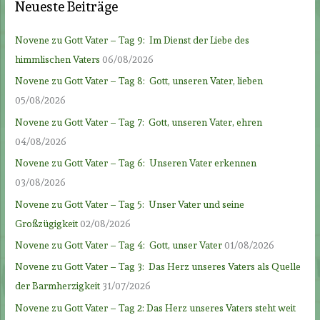
Neueste Beiträge
Novene zu Gott Vater – Tag 9: Im Dienst der Liebe des
himmlischen Vaters
06/08/2026
Novene zu Gott Vater – Tag 8: Gott, unseren Vater, lieben
05/08/2026
Novene zu Gott Vater – Tag 7: Gott, unseren Vater, ehren
04/08/2026
Novene zu Gott Vater – Tag 6: Unseren Vater erkennen
03/08/2026
Novene zu Gott Vater – Tag 5: Unser Vater und seine
Großzügigkeit
02/08/2026
Novene zu Gott Vater – Tag 4: Gott, unser Vater
01/08/2026
Novene zu Gott Vater – Tag 3: Das Herz unseres Vaters als Quelle
der Barmherzigkeit
31/07/2026
Novene zu Gott Vater – Tag 2: Das Herz unseres Vaters steht weit