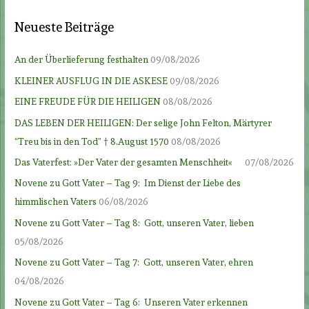
Neueste Beiträge
An der Überlieferung festhalten
09/08/2026
KLEINER AUSFLUG IN DIE ASKESE
09/08/2026
EINE FREUDE FÜR DIE HEILIGEN
08/08/2026
DAS LEBEN DER HEILIGEN: Der selige John Felton, Märtyrer
“Treu bis in den Tod” † 8.August 1570
08/08/2026
Das Vaterfest: »Der Vater der gesamten Menschheit«
07/08/2026
Novene zu Gott Vater – Tag 9: Im Dienst der Liebe des
himmlischen Vaters
06/08/2026
Novene zu Gott Vater – Tag 8: Gott, unseren Vater, lieben
05/08/2026
Novene zu Gott Vater – Tag 7: Gott, unseren Vater, ehren
04/08/2026
Novene zu Gott Vater – Tag 6: Unseren Vater erkennen